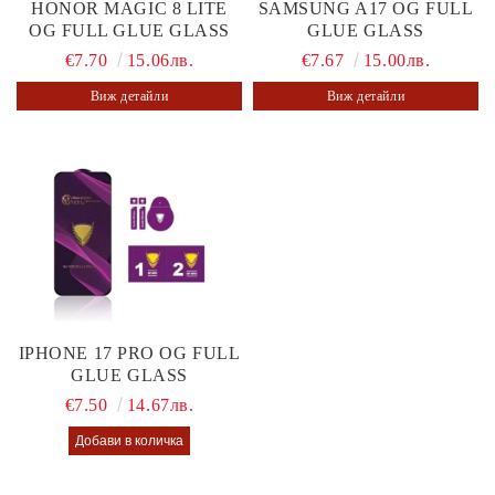
HONOR MAGIC 8 LITE
SAMSUNG A17 OG FULL
OG FULL GLUE GLASS
GLUE GLASS
€7.70
15.06лв.
€7.67
15.00лв.
Виж детайли
Виж детайли
IPHONE 17 PRO OG FULL
GLUE GLASS
€7.50
14.67лв.