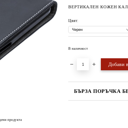
ВЕРТИКАЛЕН КОЖЕН КАЛ
Цвят:
В наличност
БЪРЗА ПОРЪЧКА Б
САМО ПОПЪЛНЕТЕ 4 ПОЛЕТА
цени продукта