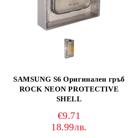
SAMSUNG S6 Оригинален гръб
ROCK NEON PROTECTIVE
SHELL
€9.71
18.99лв.