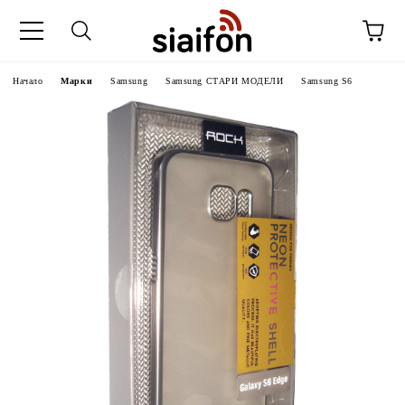
Начало
Марки
Samsung
Samsung СТАРИ МОДЕЛИ
Samsung S6