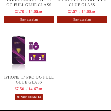
OG FULL GLUE GLASS
GLUE GLASS
€7.70
15.06лв.
€7.67
15.00лв.
Виж детайли
Виж детайли
IPHONE 17 PRO OG FULL
GLUE GLASS
€7.50
14.67лв.