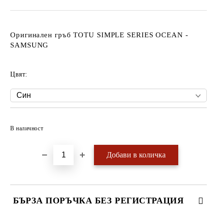
Оригинален гръб TOTU SIMPLE SERIES OCEAN -
SAMSUNG
Цвят:
Добави в желани
В наличност
БЪРЗА ПОРЪЧКА БЕЗ РЕГИСТРАЦИЯ