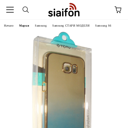
Начало
Марки
Samsung
Samsung СТАРИ МОДЕЛИ
Samsung S6