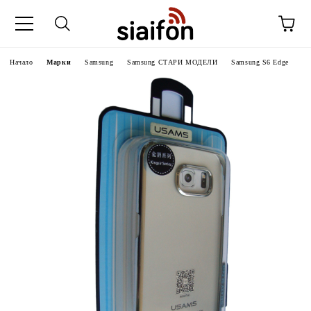
Начало
Марки
Samsung
Samsung СТАРИ МОДЕЛИ
Samsung S6 Edge