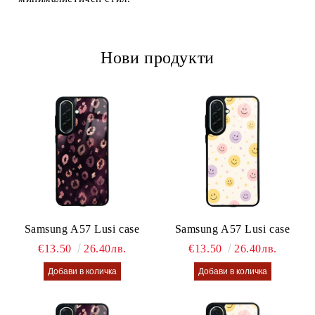
Нови продукти
Samsung A57 Lusi case
Samsung A57 Lusi case
€13.50
26.40лв.
€13.50
26.40лв.