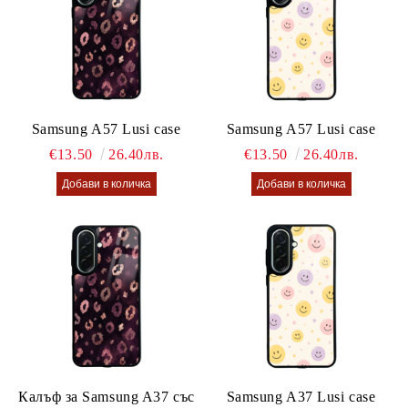
Samsung A57 Lusi case
Samsung A57 Lusi case
€13.50
26.40лв.
€13.50
26.40лв.
Калъф за Samsung A37 със
Samsung A37 Lusi case