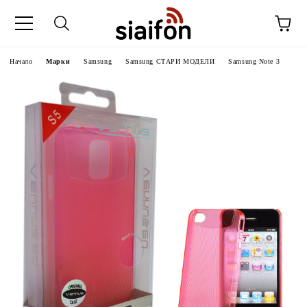
Начало
Марки
Samsung
Samsung СТАРИ МОДЕЛИ
Samsung Note 3